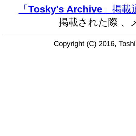
「
Tosky's Archive
」掲載
掲載された際 、
Copyright (C) 2016, Toshin