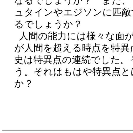
なるでしょうか？ また、
ュタインやエジソンに匹敵
るでしょうか？
人間の能力には様々な面
が人間を超える時点を特異
史は特異点の連続でした。
う。それはもはや特異点と
か？