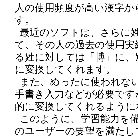
人の使用頻度が高い漢字か
す。
最近のソフトは、さらに
て、その人の過去の使用実
る姓に対しては「博」に、
に変換してくれます。
また、めったに使われな
手書き入力などが必要です
的に変換してくれるように
このように、学習能力を
のユーザーの要望を満たし