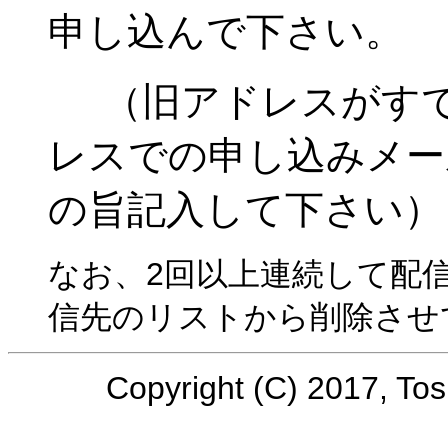
申し込んで下さい。
（旧アドレスがすで
レスでの申し込みメー
の旨記入して下さい）
なお、2回以上連続して配
信先のリストから削除させ
Copyright (C) 2017, Tosh