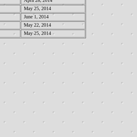
April 28, 2014
May 25, 2014
June 1, 2014
May 22, 2014
May 25, 2014