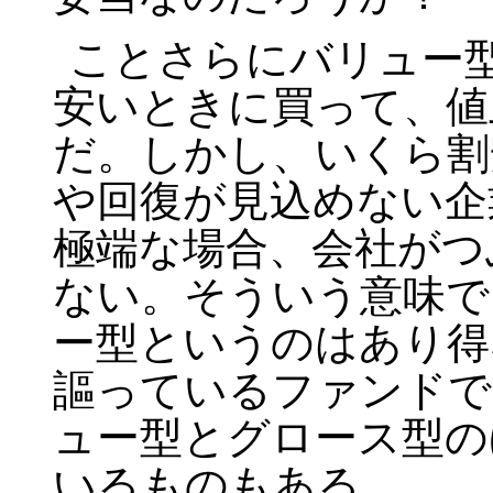
ことさらにバリュー
安いときに買って、値
だ。しかし、いくら割
や回復が見込めない企
極端な場合、会社がつ
ない。そういう意味で
ー型というのはあり得
謳っているファンドで
ュー型とグロース型の
いるものもある。