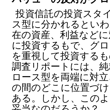
投資信託の投資スタ
ス型に分かれるといわ
在の資産、利益などに
に投資するもで、グロ
を重視して投資するも
調査リポートには、純
ロース型を両端に対立
の間のどこに位置づけ
ある。しかし、このよ
妥当なのだろうか？