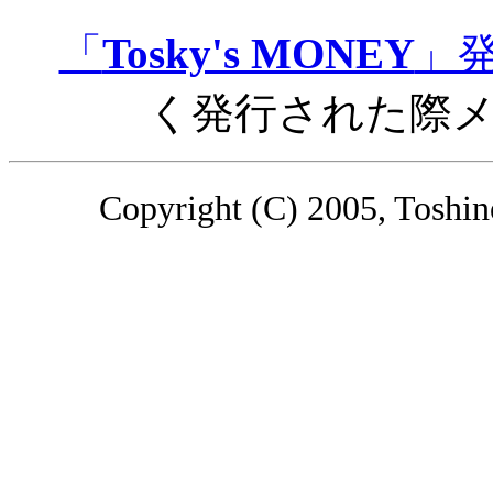
「
Tosky's MONEY
」
く発行された際
Copyright (C) 2005, Toshino