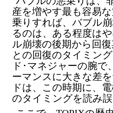
バブルの悪乗りは、
産を増やす最も容易な
乗りすれば、バブル崩
るのは、ある程度はや
ル崩壊の後期から回復
との回復のタイミング
ド･マネジャーの腕で
ーマンスに大きな差を
ドは、この時期に、電
のタイミングを読み誤