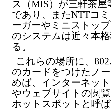
ス（MIS）が三軒茶
であり、またNTTコ
ーガーやミニストップ
のシステムは近々本格
る。
これらの場所に、802
のカードをつけたノー
めば、インターネット
やウェブサイトの閲覧
ホットスポットと呼ば