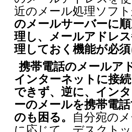
近のメール処理ソフト
のメールサーバーに順
理し、メールアドレス
理しておく機能が必須
携帯電話のメールア
インターネットに接続
できず、逆に、インタ
ーのメールを携帯電話
のも困る。
自分宛のメ
に応じて、デスクトッ