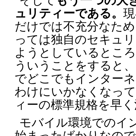
そして
もう一つの大き
ュリティーである。
現
だけでは不充分なため
っては独自のセキュリ
ようとしているところ
ういうことをすると、
でどこでもインターネ
わけにいかなくなって
ィーの標準規格を早く
モバイル環境でのイ
始まったばかりなので