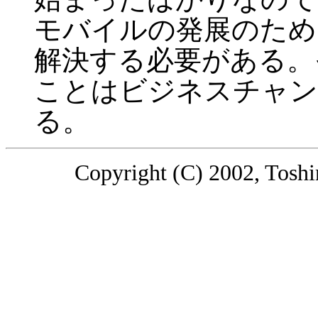
モバイルの発展のため
解決する必要がある。
ことはビジネスチャン
る。
Copyright (C) 2002, Toshin