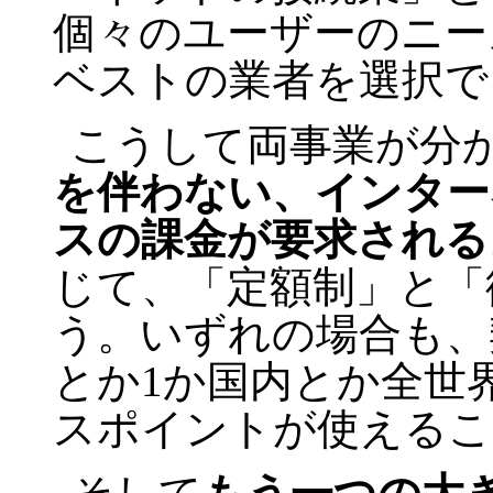
個々のユーザーのニー
ベストの業者を選択で
こうして両事業が分
を伴わない、インター
スの課金が要求される
じて、「定額制」と「
う。いずれの場合も、
とか1か国内とか全世
スポイントが使えるこ