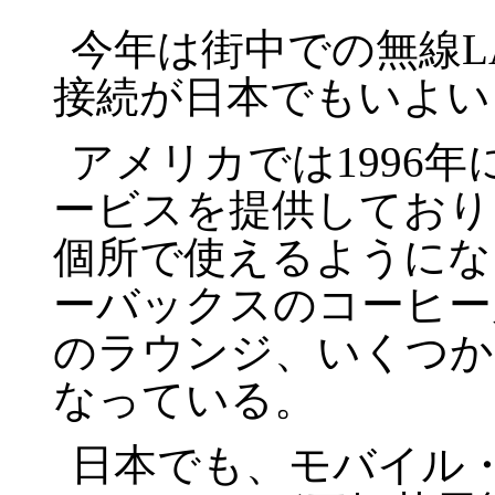
今年は街中での無線L
接続が日本でもいよい
アメリカでは1996年に設
ービスを提供しており、
個所で使えるようにな
ーバックスのコーヒー
のラウンジ、いくつか
なっている。
日本でも、モバイル