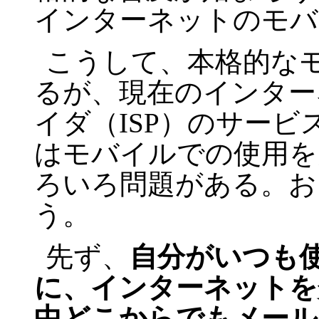
インターネットのモバ
こうして、本格的な
るが、現在のインター
イダ（ISP）のサー
はモバイルでの使用を
ろいろ問題がある。お
う。
先ず、
自分がいつも
に、インターネットを
中どこからでもメール