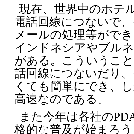
現在、世界中のホテ
電話回線につないで、
メールの処理等ができ
インドネシアやブルネ
がある。こういうこと
話回線につないだり、
くても簡単にでき、し
高速なのである。
また今年は各社のPD
格的な普及が始まろう