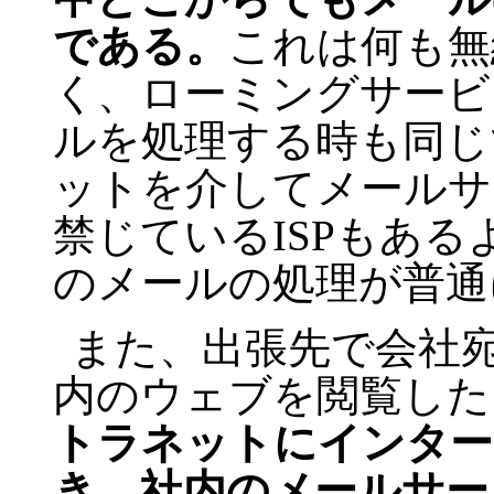
である。
これは何も無
く、ローミングサービ
ルを処理する時も同じ
ットを介してメールサ
禁じているISPもあ
のメールの処理が普通
また、出張先で会社
内のウェブを閲覧した
トラネットにインター
き、社内のメールサー