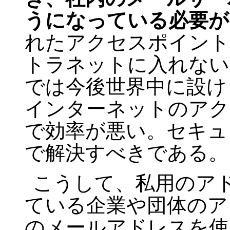
うになっている必要が
れたアクセスポイント
トラネットに入れない
では今後世界中に設け
インターネットのアク
で効率が悪い。セキュ
で解決すべきである。
こうして、私用のア
ている企業や団体のア
のメールアドレスを使