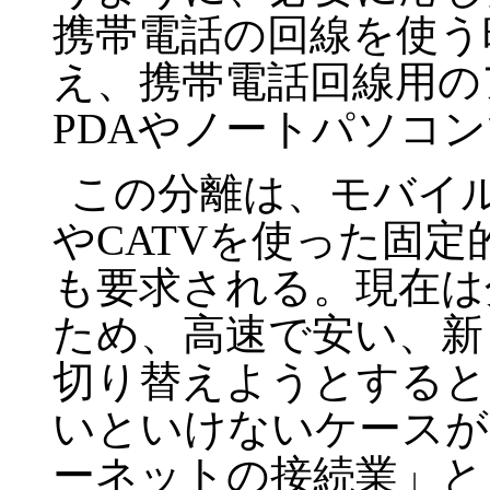
携帯電話の回線を使う
え、携帯電話回線用の
PDAやノートパソコ
この分離は、モバイル
やCATVを使った固
も要求される。現在は
ため、高速で安い、新
切り替えようとすると
いといけないケースが
ーネットの接続業」と