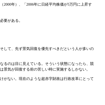
000年）、「2006年に日経平均株価が5万円に上昇す
必要がある。
そして、先ず景気回復を優先すべきだという人が多いの
なるのは目に見えている。そういう状態になったら、競
は景気が回復する前の苦しい時に実施するしかない。
けがない。現在のような超赤字財政は行政改革にとって