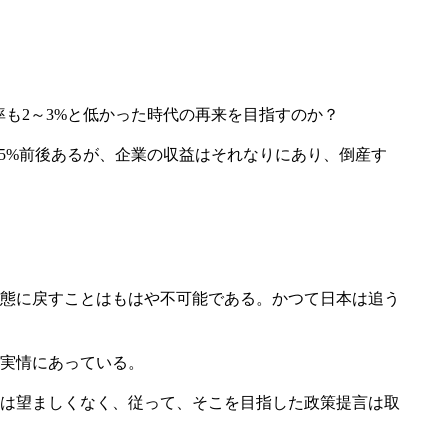
率も2～3%と低かった時代の再来を目指すのか？
は5%前後あるが、企業の収益はそれなりにあり、倒産す
状態に戻すことはもはや不可能である。かつて日本は追う
実情にあっている。
は望ましくなく、従って、そこを目指した政策提言は取