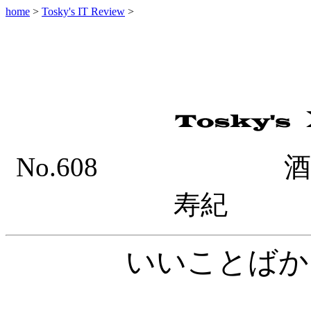
home
>
Tosky's IT Review
>
No.608 酒井
寿紀 20
いいことばか