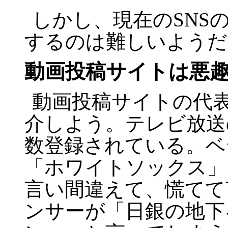
しかし、現在の
SNS
するのは難しいようだ
動画投稿サイトは悪
動画投稿サイトの代
介しよう。テレビ放送
数登録されている。ベ
「ホワイトソックス」
言い間違えて、慌てて
ンサーが「日銀の地下