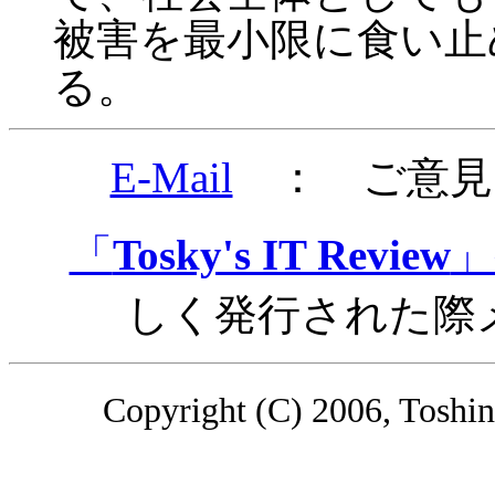
被害を最小限に食い止
る。
E-Mail
： ご意見
「
Tosky's IT Review
」
しく発行された際
Copyright (C) 2006, Toshino