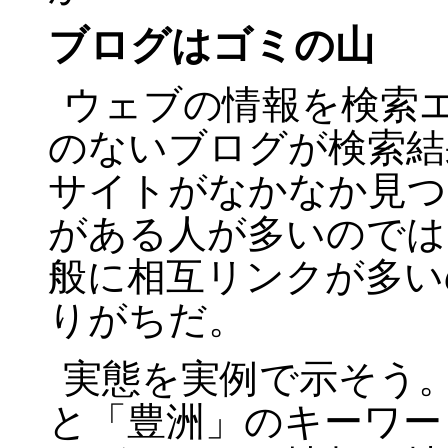
ブログはゴミの山
ウェブの情報を検索
のないブログが検索結
サイトがなかなか見つ
がある人が多いのでは
般に相互リンクが多い
りがちだ。
実態を実例で示そう
と「豊洲」のキーワー