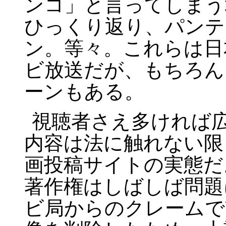
ンコ」と言ってしまう
ひっくり返り、パンテ
ン。等々。これらは日
ビ放送だが、もちろん
ーンもある。
視聴者さえ多ければ
内容は法に触れない限
画投稿サイトの実態だ
著作権はしばしば問題
ビ局からのクレームで