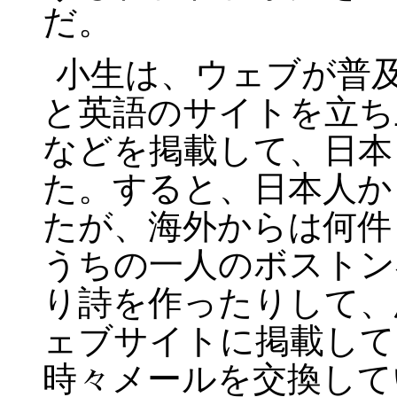
だ。
小生は、ウェブが普
と英語のサイトを立ち
などを掲載して、日本
た。すると、日本人か
たが、海外からは何件
うちの一人のボストン
り詩を作ったりして、
ェブサイトに掲載して
時々メールを交換して